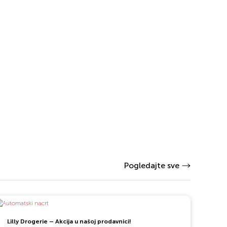
Pogledajte sve
Lilly Drogerie – Akcija u našoj prodavnici!