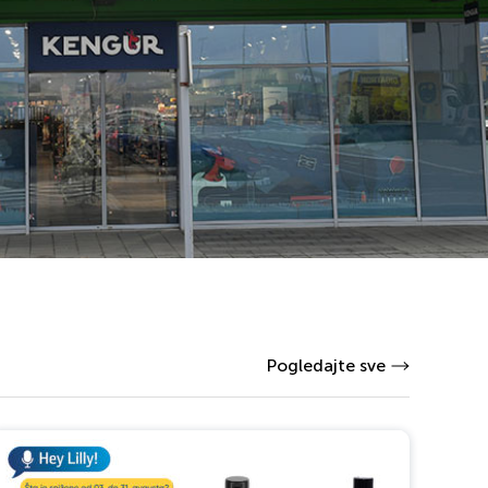
Pogledajte sve