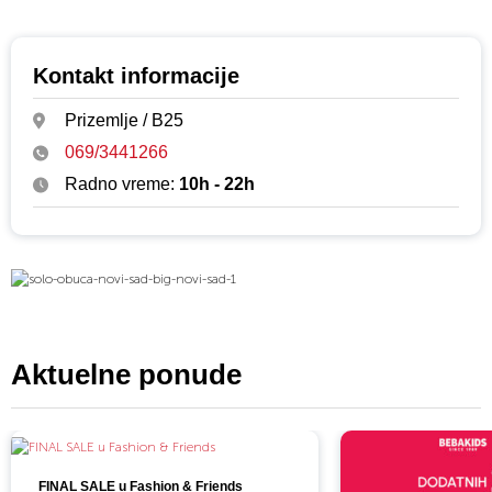
Kontakt informacije
Prizemlje / B25
069/3441266
Radno vreme:
10h - 22h
Aktuelne ponude
FINAL SALE u Fashion & Friends