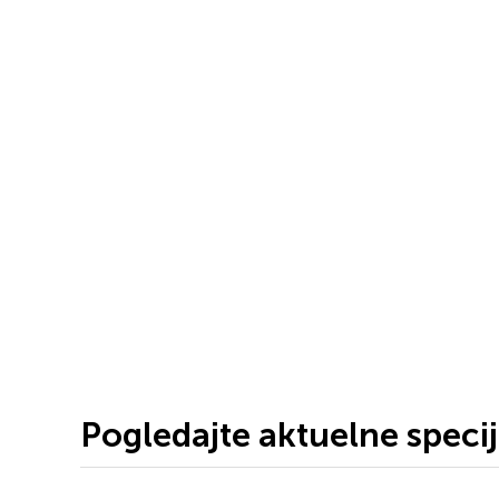
Pogledajte aktuelne speci