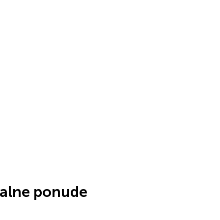
jalne ponude