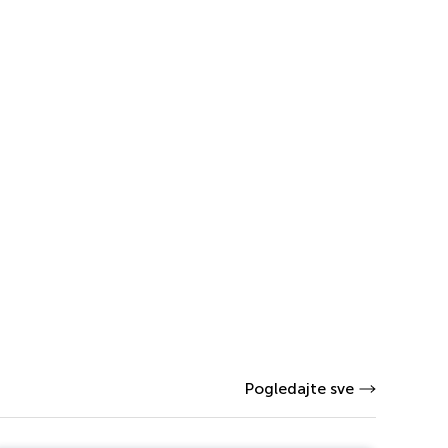
Pogledajte sve