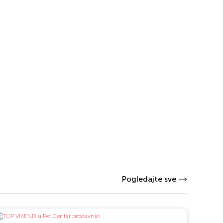
Pogledajte sve